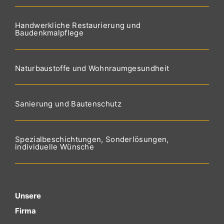
Handwerkliche Restaurierung und
Baudenkmalpflege
Naturbaustoffe und Wohnraumgesundheit
Sanierung und Bautenschutz
Spezialbeschichtungen, Sonderlösungen,
individuelle Wünsche
Unsere
Firma