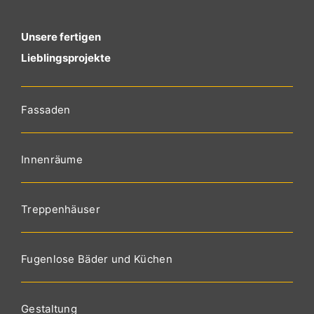
Unsere fertigen
Lieblingsprojekte
Fassaden
Innenräume
Treppenhäuser
Fugenlose Bäder und Küchen
Gestaltung