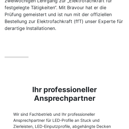
zweiwöchigen Lehrgang zur „Elektrofachkraft für
festgelegte Tätigkeiten“. Mit Bravour hat er die
Prüfung gemeistert und ist nun mit der offiziellen
Bestellung zur Elektrofachkraft (ffT) unser Experte für
derartige Installationen.
Ihr professioneller
Ansprechpartner
Wir sind Fachbetrieb und Ihr professioneller
Ansprechpartner für LED-Profile an Stuck und
Zierleisten, LED-Einputzprofile, abgehängte Decken