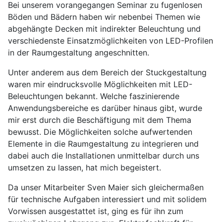
Bei unserem vorangegangen Seminar zu fugenlosen
Böden und Bädern haben wir nebenbei Themen wie
abgehängte Decken mit indirekter Beleuchtung und
verschiedenste Einsatzmöglichkeiten von LED-Profilen
in der Raumgestaltung angeschnitten.
Unter anderem aus dem Bereich der Stuckgestaltung
waren mir eindrucksvolle Möglichkeiten mit LED-
Beleuchtungen bekannt. Welche faszinierende
Anwendungsbereiche es darüber hinaus gibt, wurde
mir erst durch die Beschäftigung mit dem Thema
bewusst. Die Möglichkeiten solche aufwertenden
Elemente in die Raumgestaltung zu integrieren und
dabei auch die Installationen unmittelbar durch uns
umsetzen zu lassen, hat mich begeistert.
Da unser Mitarbeiter Sven Maier sich gleichermaßen
für technische Aufgaben interessiert und mit solidem
Vorwissen ausgestattet ist, ging es für ihn zum