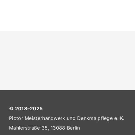
© 2018–2025
Pictor Meisterhandwerk und Denkmalpflege e. K.
Mahlerstraße 35, 13088 Berlin