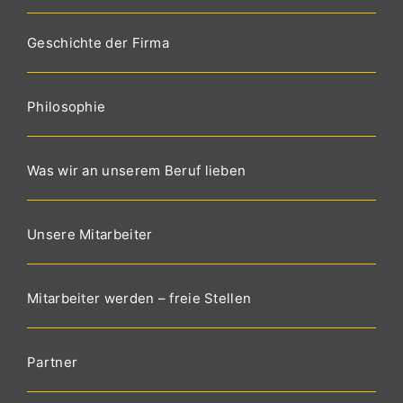
Geschichte der Firma
Philosophie
Was wir an unserem Beruf lieben
Unsere Mitarbeiter
Mitarbeiter werden – freie Stellen
Partner