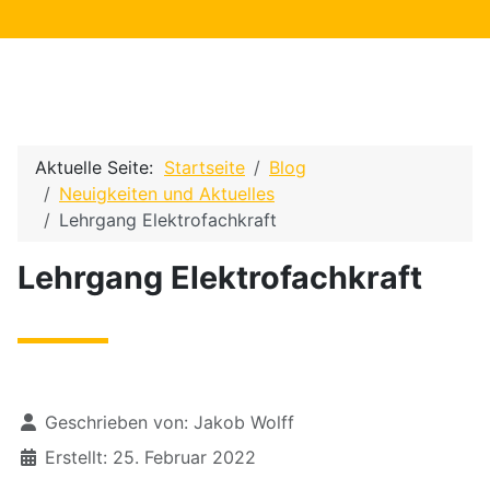
Aktuelle Seite:
Startseite
Blog
Neuigkeiten und Aktuelles
Lehrgang Elektrofachkraft
Lehrgang Elektrofachkraft
Geschrieben von:
Jakob Wolff
Erstellt: 25. Februar 2022