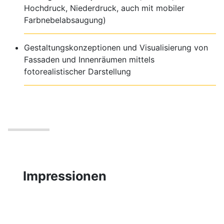
Hochdruck, Niederdruck, auch mit mobiler
Farbnebelabsaugung)
Gestaltungskonzeptionen und Visualisierung von
Fassaden und Innenräumen mittels
fotorealistischer Darstellung
Impressionen