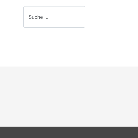
Suche