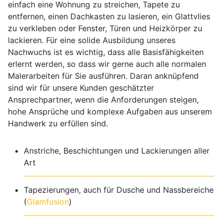
einfach eine Wohnung zu streichen, Tapete zu
entfernen, einen Dachkasten zu lasieren, ein Glattvlies
zu verkleben oder Fenster, Türen und Heizkörper zu
lackieren. Für eine solide Ausbildung unseres
Nachwuchs ist es wichtig, dass alle Basisfähigkeiten
erlernt werden, so dass wir gerne auch alle normalen
Malerarbeiten für Sie ausführen. Daran anknüpfend
sind wir für unsere Kunden geschätzter
Ansprechpartner, wenn die Anforderungen steigen,
hohe Ansprüche und komplexe Aufgaben aus unserem
Handwerk zu erfüllen sind.
Anstriche, Beschichtungen und Lackierungen aller
Art
Tapezierungen, auch für Dusche und Nassbereiche
(
Glamfusion
)