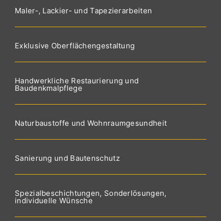
Maler-, Lackier- und Tapezierarbeiten
Exklusive Oberflächengestaltung
Handwerkliche Restaurierung und
Baudenkmalpflege
Naturbaustoffe und Wohnraumgesundheit
Sanierung und Bautenschutz
Spezialbeschichtungen, Sonderlösungen,
individuelle Wünsche