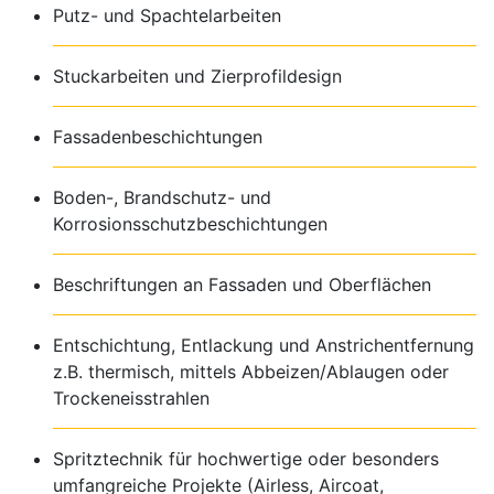
Putz- und Spachtelarbeiten
Stuckarbeiten und Zierprofildesign
Fassadenbeschichtungen
Boden-, Brandschutz- und
Korrosionsschutzbeschichtungen
Beschriftungen an Fassaden und Oberflächen
Entschichtung, Entlackung und Anstrichentfernung
z.B. thermisch, mittels Abbeizen/Ablaugen oder
Trockeneisstrahlen
Spritztechnik für hochwertige oder besonders
umfangreiche Projekte (Airless, Aircoat,