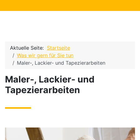
Aktuelle Seite:
Startseite
Was wir gern für Sie tun
Maler-, Lackier- und Tapezierarbeiten
Maler-, Lackier- und
Tapezierarbeiten