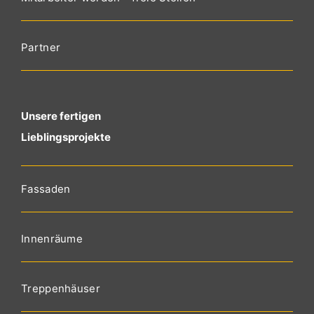
Partner
Unsere fertigen
Lieblingsprojekte
Fassaden
Innenräume
Treppenhäuser