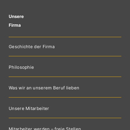
Unsere
Firma
Geschichte der Firma
Philosophie
Was wir an unserem Beruf lieben
Unsere Mitarbeiter
Mitarbeiter werden – freie Stellen