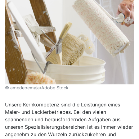
© amedeoemaja/Adobe Stock
Unsere Kernkompetenz sind die Leistungen eines
Maler- und Lackierbetriebes. Bei den vielen
spannenden und herausfordernden Aufgaben aus
unseren Spezialisierungsbereichen ist es immer wieder
angenehm zu den Wurzeln zurückzukehren und