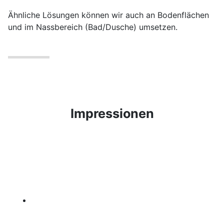
Ähnliche Lösungen können wir auch an Bodenflächen
und im Nassbereich (Bad/Dusche) umsetzen.
Impressionen