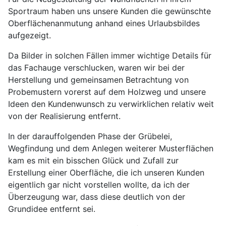
Sportraum haben uns unsere Kunden die gewünschte
Oberflächenanmutung anhand eines Urlaubsbildes
aufgezeigt.
Da Bilder in solchen Fällen immer wichtige Details für
das Fachauge verschlucken, waren wir bei der
Herstellung und gemeinsamen Betrachtung von
Probemustern vorerst auf dem Holzweg und unsere
Ideen den Kundenwunsch zu verwirklichen relativ weit
von der Realisierung entfernt.
In der darauffolgenden Phase der Grübelei,
Wegfindung und dem Anlegen weiterer Musterflächen
kam es mit ein bisschen Glück und Zufall zur
Erstellung einer Oberfläche, die ich unseren Kunden
eigentlich gar nicht vorstellen wollte, da ich der
Überzeugung war, dass diese deutlich von der
Grundidee entfernt sei.