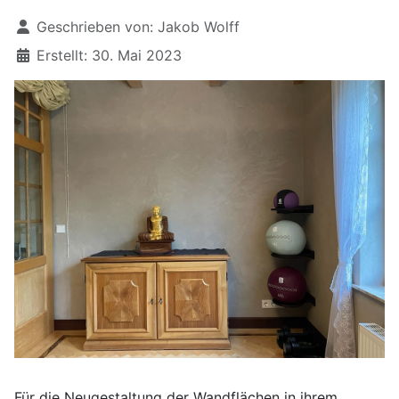
Geschrieben von:
Jakob Wolff
Erstellt: 30. Mai 2023
Für die Neugestaltung der Wandflächen in ihrem