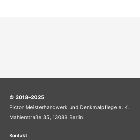
© 2018–2025
Pictor Meisterhandwerk und Denkmalpflege e. K.
Mahlerstraße 35, 13088 Berlin
Kontakt