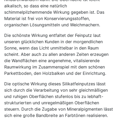
alkalisch, so dass eine natürlich
schimmelpilzhemmende Wirkung gegeben ist. Das
Material ist frei von Konservierungsstoffen,
organischen Lösungsmitteln und Weichmachern.
Die schönste Wirkung entfaltet der Feinputz laut
unseren glücklichen Kunden in der morgendlichen
Sonne, wenn das Licht unmittelbar in den Raum
scheint. Aber auch zu allen anderen Zeiten erzeugen
die Wandflächen eine angenehme, vitalisierende
Raumwirkung im Zusammenspiel mit dem schönen
Parkettboden, den Holzbalken und der Einrichtung.
Die optische Wirkung dieses Silikatfeinputzes lässt
sich durch die Verarbeitung von sehr gleichmäßigen
und ruhigen Oberflächen stufenlos bis zu lebhaft-
strukturierten und unregelmäßigen Oberflächen
steuern. Durch die Zugabe von Mineralpigmenten lässt
sich eine große Bandbreite an Farbtönen realisieren.