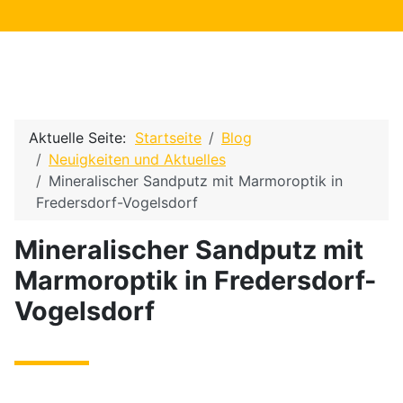
Aktuelle Seite:
Startseite
Blog
Neuigkeiten und Aktuelles
Mineralischer Sandputz mit Marmoroptik in
Fredersdorf-Vogelsdorf
Mineralischer Sandputz mit
Marmoroptik in Fredersdorf-
Vogelsdorf