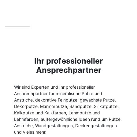
Ihr professioneller
Ansprechpartner
Wir sind Experten und Ihr professioneller
Ansprechpartner für mineralische Putze und
Anstriche, dekorative Feinputze, gewachste Putze,
Dekorputze, Marmorputze, Sandputze, Silikatputze,
Kalkputze und Kalkfarben, Lehmputze und
Lehmfarben, außergewöhnliche Ideen rund um Putze,
Anstriche, Wandgestaltungen, Deckengestaltungen
und vieles mehr.