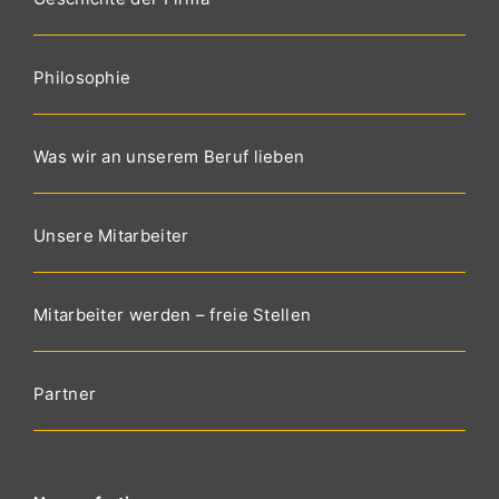
Philosophie
Was wir an unserem Beruf lieben
Unsere Mitarbeiter
Mitarbeiter werden – freie Stellen
Partner