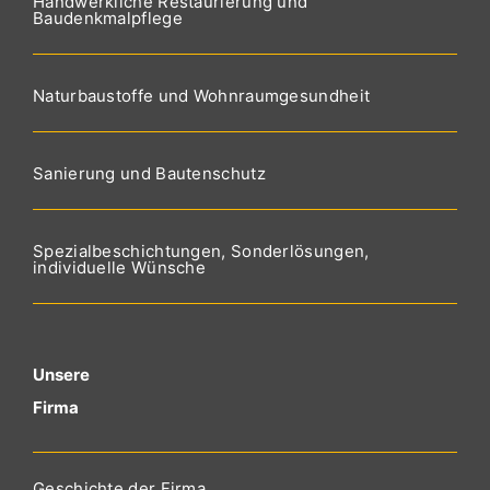
Handwerkliche Restaurierung und
Baudenkmalpflege
Naturbaustoffe und Wohnraumgesundheit
Sanierung und Bautenschutz
Spezialbeschichtungen, Sonderlösungen,
individuelle Wünsche
Unsere
Firma
Geschichte der Firma