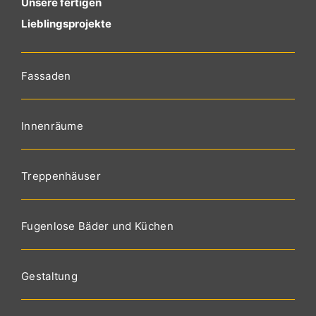
Unsere fertigen
Lieblingsprojekte
Fassaden
Innenräume
Treppenhäuser
Fugenlose Bäder und Küchen
Gestaltung